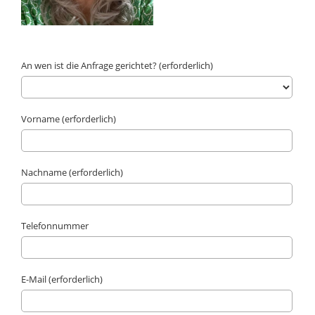
An wen ist die Anfrage gerichtet? (erforderlich)
Vorname (erforderlich)
Nachname (erforderlich)
Telefonnummer
E-Mail (erforderlich)