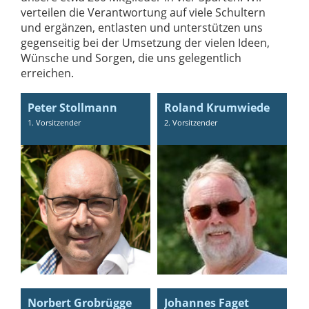
verteilen die Verantwortung auf viele Schultern
und ergänzen, entlasten und unterstützen uns
gegenseitig bei der Umsetzung der vielen Ideen,
Wünsche und Sorgen, die uns gelegentlich
erreichen.
Peter Stollmann
Roland Krumwiede
1. Vorsitzender
2. Vorsitzender
Norbert Grobrügge
Johannes Faget